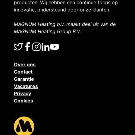
producten. Wij hebben een continue focus op
innovatie, ondersteund door onze klanten.
MAGNUM Heating b.v. maakt deel uit van de
MAGNUM Heating Group B.V.
Over ons
Contact
Garantie
Vacatures
Privacy
Cookies