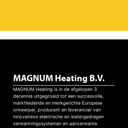
MAGNUM Heating B.V.
MAGNUM Heating is in de afgelopen 3
decennia uitgegroeid tot een succesvolle,
marktleidende en merkgerichte Europese
ontwerper, producent en leverancier van
innovatieve elektrische en watergedragen
verwarmingssystemen en aanverwante