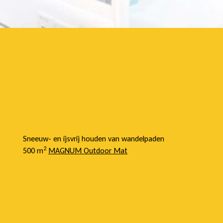
Sneeuw- en ijsvrij houden van wandelpaden
2
500 m
MAGNUM Outdoor Mat