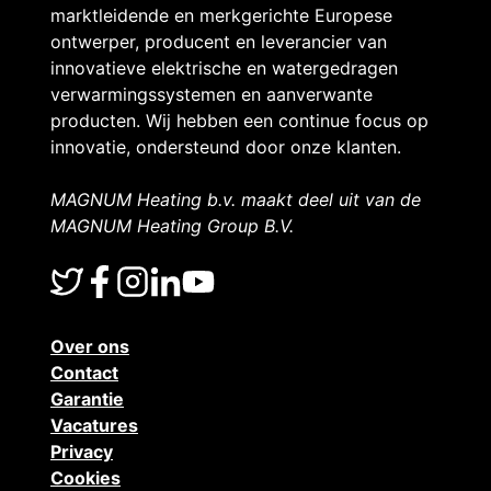
d
marktleidende en merkgerichte Europese
!
ontwerper, producent en leverancier van
innovatieve elektrische en watergedragen
verwarmingssystemen en aanverwante
producten. Wij hebben een continue focus op
innovatie, ondersteund door onze klanten.
MAGNUM Heating b.v. maakt deel uit van de
MAGNUM Heating Group B.V.
Over ons
Contact
Garantie
Vacatures
Privacy
Cookies