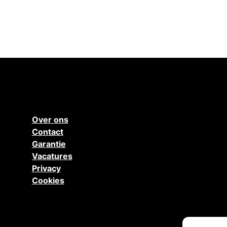
Over ons
Contact
Garantie
Vacatures
Privacy
Cookies